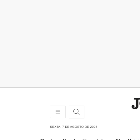
SEXTA, 7 DE AGOSTO DE 2026