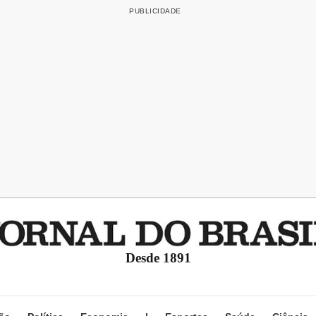
Desde 1891