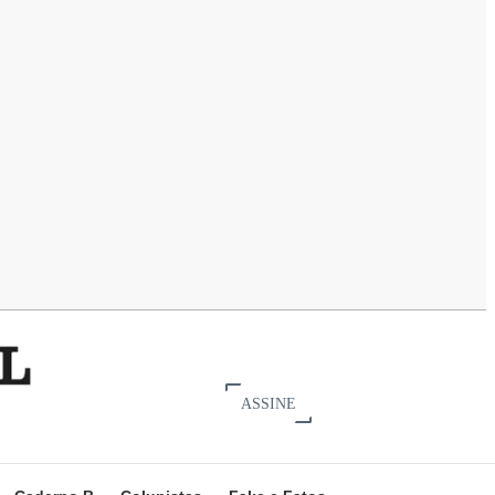
ASSINE