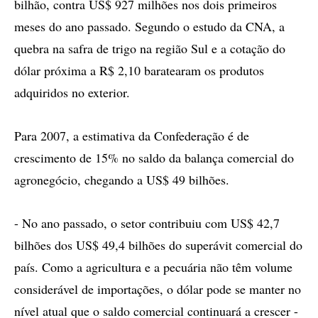
bilhão, contra US$ 927 milhões nos dois primeiros
meses do ano passado. Segundo o estudo da CNA, a
quebra na safra de trigo na região Sul e a cotação do
dólar próxima a R$ 2,10 baratearam os produtos
adquiridos no exterior.
Para 2007, a estimativa da Confederação é de
crescimento de 15% no saldo da balança comercial do
agronegócio, chegando a US$ 49 bilhões.
- No ano passado, o setor contribuiu com US$ 42,7
bilhões dos US$ 49,4 bilhões do superávit comercial do
país. Como a agricultura e a pecuária não têm volume
considerável de importações, o dólar pode se manter no
nível atual que o saldo comercial continuará a crescer -