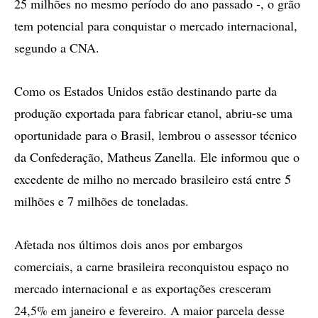
25 milhões no mesmo período do ano passado -, o grão
tem potencial para conquistar o mercado internacional,
segundo a CNA.
Como os Estados Unidos estão destinando parte da
produção exportada para fabricar etanol, abriu-se uma
oportunidade para o Brasil, lembrou o assessor técnico
da Confederação, Matheus Zanella. Ele informou que o
excedente de milho no mercado brasileiro está entre 5
milhões e 7 milhões de toneladas.
Afetada nos últimos dois anos por embargos
comerciais, a carne brasileira reconquistou espaço no
mercado internacional e as exportações cresceram
24,5% em janeiro e fevereiro. A maior parcela desse