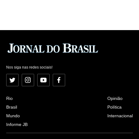
Nos siga nas redes sociais!
Twitter
Instagram
YouTube
Facebook
Rio
Opinião
Brasil
Política
Mundo
Internacional
Informe JB