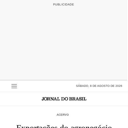
SÁBADO, 8 DE AGOSTO DE 2026
ACERVO
Exportações do agronegócio