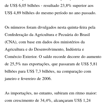
de US$ 6,05 bilhões - resultado 23,8% superior aos
US$ 4,89 bilhões do mesmo período no ano passado.
Os números foram divulgados nesta quinta-feira pela
Confederação da Agricultura e Pecuária do Brasil
(CNA), com base em dados dos ministérios da
Agricultura e do Desenvolvimento, Indústria e
Comércio Exterior. O saldo recorde decorre do aumento
de 25,5% nas exportações, que passaram de US$ 5,81
bilhões para US$ 7,3 bilhões, na comparação com
janeiro e fevereiro de 2006.
As importações, no entanto, subiram em ritmo maior:
com crescimento de 34,4%, alcançaram US$ 1,24