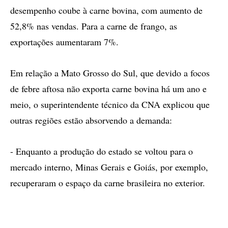
desempenho coube à carne bovina, com aumento de
52,8% nas vendas. Para a carne de frango, as
exportações aumentaram 7%.
Em relação a Mato Grosso do Sul, que devido a focos
de febre aftosa não exporta carne bovina há um ano e
meio, o superintendente técnico da CNA explicou que
outras regiões estão absorvendo a demanda:
- Enquanto a produção do estado se voltou para o
mercado interno, Minas Gerais e Goiás, por exemplo,
recuperaram o espaço da carne brasileira no exterior.