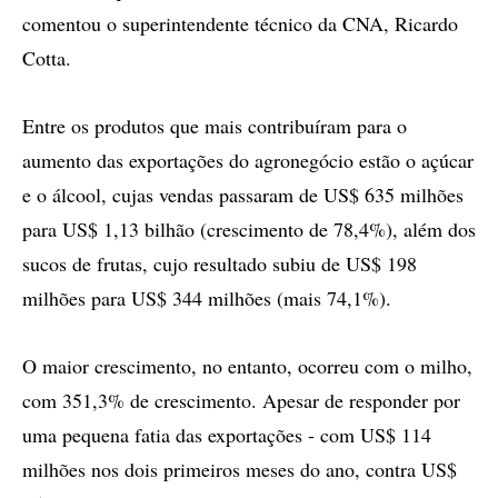
comentou o superintendente técnico da CNA, Ricardo
Cotta.
Entre os produtos que mais contribuíram para o
aumento das exportações do agronegócio estão o açúcar
e o álcool, cujas vendas passaram de US$ 635 milhões
para US$ 1,13 bilhão (crescimento de 78,4%), além dos
sucos de frutas, cujo resultado subiu de US$ 198
milhões para US$ 344 milhões (mais 74,1%).
O maior crescimento, no entanto, ocorreu com o milho,
com 351,3% de crescimento. Apesar de responder por
uma pequena fatia das exportações - com US$ 114
milhões nos dois primeiros meses do ano, contra US$