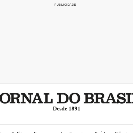
Desde 1891