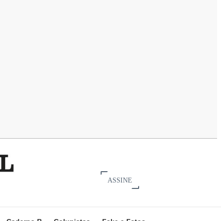
ASSINE