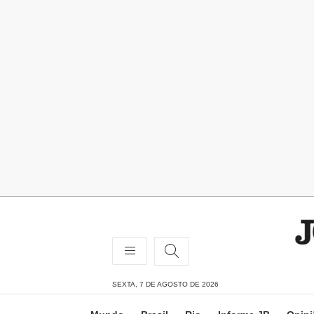
SEXTA, 7 DE AGOSTO DE 2026