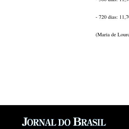
- 720 dias: 11,
(Maria de Lour