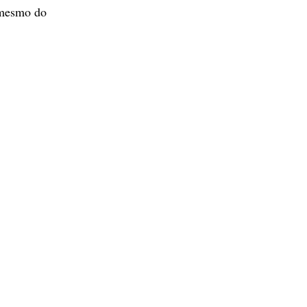
, mesmo do