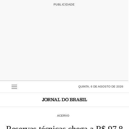
QUINTA, 6 DE AGOSTO DE 2026
ACERVO
Reservas técnicas chega a R$ 97,8