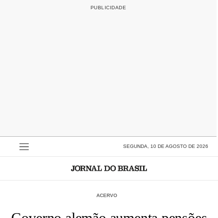
SEGUNDA, 10 DE AGOSTO DE 2026
ACERVO
Governo alemão aumenta pensões