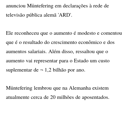
anunciou Müntefering em declarações à rede de
televisão pública alemã 'ARD'.
Ele reconheceu que o aumento é modesto e comentou
que é o resultado do crescimento econômico e dos
aumentos salariais. Além disso, ressaltou que o
aumento vai representar para o Estado um custo
suplementar de ¬ 1,2 bilhão por ano.
Müntefering lembrou que na Alemanha existem
atualmente cerca de 20 milhões de aposentados.