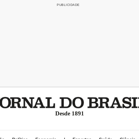
Desde 1891