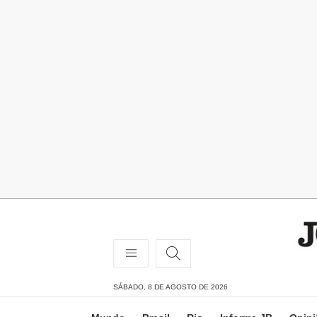
SÁBADO, 8 DE AGOSTO DE 2026