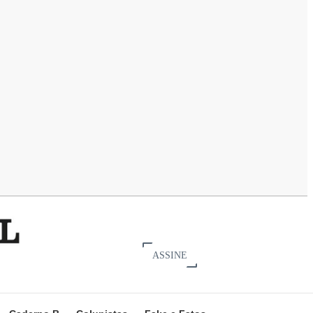
ASSINE