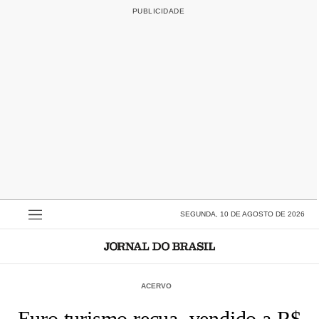
SEGUNDA, 10 DE AGOSTO DE 2026
ACERVO
Euro turismo recua, vendido a R$