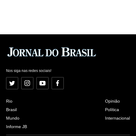
Nos siga nas redes sociais!
Twitter
Instagram
YouTube
Facebook
Rio
Opinião
Brasil
Política
Mundo
Internacional
Informe JB