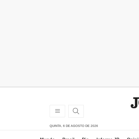
QUINTA, 6 DE AGOSTO DE 2026