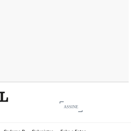
ASSINE