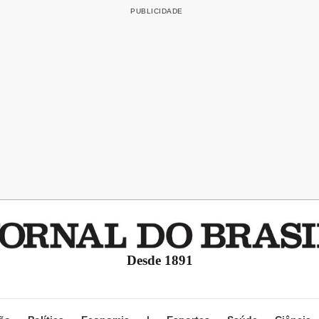
Desde 1891