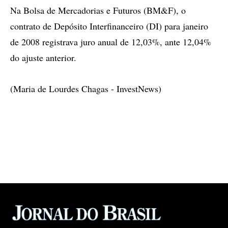
Na Bolsa de Mercadorias e Futuros (BM&F), o
contrato de Depósito Interfinanceiro (DI) para janeiro
de 2008 registrava juro anual de 12,03%, ante 12,04%
do ajuste anterior.
(Maria de Lourdes Chagas - InvestNews)