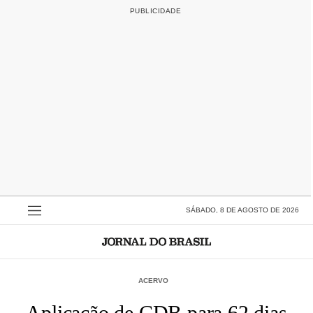
SÁBADO, 8 DE AGOSTO DE 2026
ACERVO
Aplicação de CDB para 62 dias