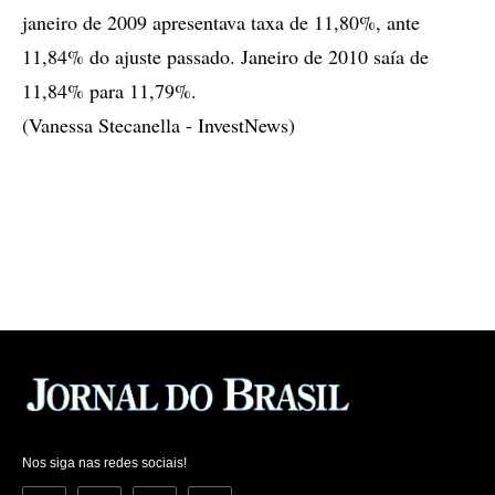
janeiro de 2009 apresentava taxa de 11,80%, ante
11,84% do ajuste passado. Janeiro de 2010 saía de
11,84% para 11,79%.
(Vanessa Stecanella - InvestNews)
Nos siga nas redes sociais!