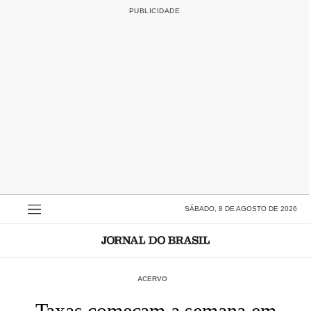
SÁBADO, 8 DE AGOSTO DE 2026
ACERVO
Taxas começam a semana em