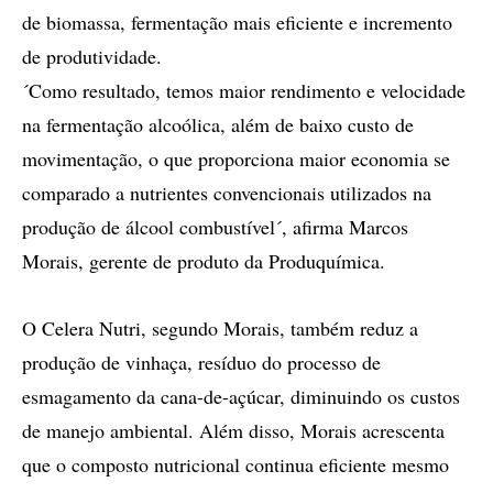
de biomassa, fermentação mais eficiente e incremento
de produtividade.
´Como resultado, temos maior rendimento e velocidade
na fermentação alcoólica, além de baixo custo de
movimentação, o que proporciona maior economia se
comparado a nutrientes convencionais utilizados na
produção de álcool combustível´, afirma Marcos
Morais, gerente de produto da Produquímica.
O Celera Nutri, segundo Morais, também reduz a
produção de vinhaça, resíduo do processo de
esmagamento da cana-de-açúcar, diminuindo os custos
de manejo ambiental. Além disso, Morais acrescenta
que o composto nutricional continua eficiente mesmo