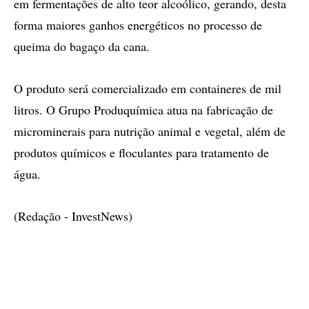
em fermentações de alto teor alcoólico, gerando, desta
forma maiores ganhos energéticos no processo de
queima do bagaço da cana.
O produto será comercializado em containeres de mil
litros. O Grupo Produquímica atua na fabricação de
microminerais para nutrição animal e vegetal, além de
produtos químicos e floculantes para tratamento de
água.
(Redação - InvestNews)