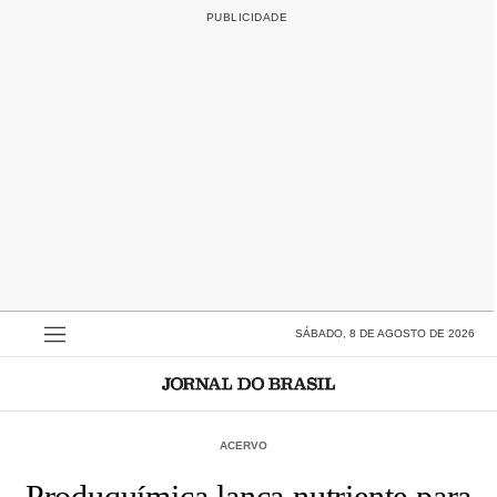
SÁBADO, 8 DE AGOSTO DE 2026
ACERVO
Produquímica lança nutriente para