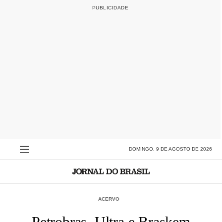
DOMINGO, 9 DE AGOSTO DE 2026
ACERVO
Petrobras, Ultra e Braskem