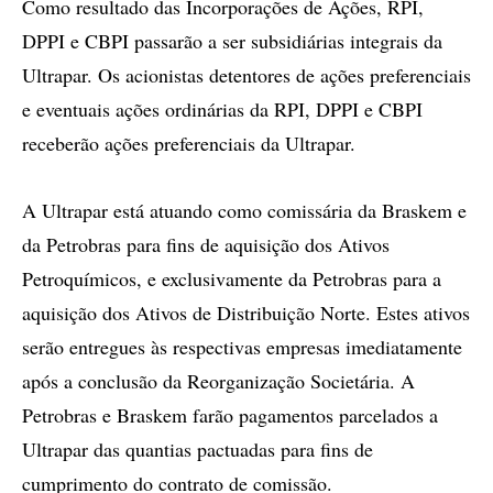
Como resultado das Incorporações de Ações, RPI,
DPPI e CBPI passarão a ser subsidiárias integrais da
Ultrapar. Os acionistas detentores de ações preferenciais
e eventuais ações ordinárias da RPI, DPPI e CBPI
receberão ações preferenciais da Ultrapar.
A Ultrapar está atuando como comissária da Braskem e
da Petrobras para fins de aquisição dos Ativos
Petroquímicos, e exclusivamente da Petrobras para a
aquisição dos Ativos de Distribuição Norte. Estes ativos
serão entregues às respectivas empresas imediatamente
após a conclusão da Reorganização Societária. A
Petrobras e Braskem farão pagamentos parcelados a
Ultrapar das quantias pactuadas para fins de
cumprimento do contrato de comissão.