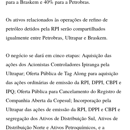
para a Braskem e 40% para a Petrobras.
Os ativos relacionados às operações de refino de
petróleo detidos pela RPI serão compartilhados
igualmente entre Petrobras, Ultrapar e Braskem.
O negócio se dará em cinco etapas: Aquisição das
ações dos Acionistas Controladores Ipiranga pela
Ultrapar; Oferta Pública de Tag Along para aquisição
das ações ordinárias de emissão da RPI, DPPI, CBPI e
IPQ; Oferta Pública para Cancelamento do Registro de
Companhia Aberta da Copesul; Incorporação pela
Ultrapar das ações de emissão da RPI, DPPI e CBPI e
segregação dos Ativos de Distribuição Sul, Ativos de
Distribuição Norte e Ativos Petroquímicos, e a