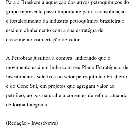
Para a Braskem a aquisição dos ativos petroquímicos do
grupo representa passo importante para a consolidação
e fortalecimento da indústria petroquímica brasileira e
está em alinhamento com a sua estratégia de
crescimento com criação de valor.
A Petrobras justifica a compra, indicando que o
movimento está em linha com seu Plano Estratégico, de
investimentos seletivos no setor petroquímico brasileiro
e do Cone Sul, em projetos que agregam valor ao
petróleo, ao gás natural e a correntes de refino, atuando
de forma integrada.
(Redação - InvestNews)