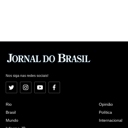
Nos siga nas redes sociais!
Twitter
Instagram
YouTube
Facebook
Rio
Opinião
Brasil
Política
Mundo
Internacional