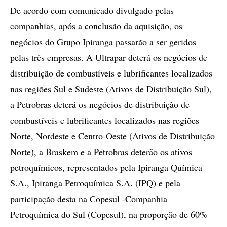
De acordo com comunicado divulgado pelas
companhias, após a conclusão da aquisição, os
negócios do Grupo Ipiranga passarão a ser geridos
pelas três empresas. A Ultrapar deterá os negócios de
distribuição de combustíveis e lubrificantes localizados
nas regiões Sul e Sudeste (Ativos de Distribuição Sul),
a Petrobras deterá os negócios de distribuição de
combustíveis e lubrificantes localizados nas regiões
Norte, Nordeste e Centro-Oeste (Ativos de Distribuição
Norte), a Braskem e a Petrobras deterão os ativos
petroquímicos, representados pela Ipiranga Química
S.A., Ipiranga Petroquímica S.A. (IPQ) e pela
participação desta na Copesul -Companhia
Petroquímica do Sul (Copesul), na proporção de 60%