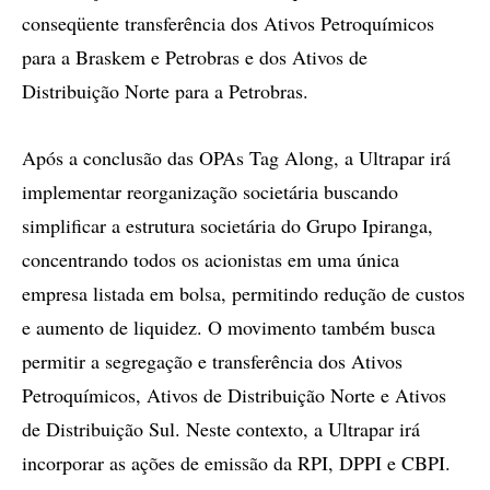
conseqüente transferência dos Ativos Petroquímicos
para a Braskem e Petrobras e dos Ativos de
Distribuição Norte para a Petrobras.
Após a conclusão das OPAs Tag Along, a Ultrapar irá
implementar reorganização societária buscando
simplificar a estrutura societária do Grupo Ipiranga,
concentrando todos os acionistas em uma única
empresa listada em bolsa, permitindo redução de custos
e aumento de liquidez. O movimento também busca
permitir a segregação e transferência dos Ativos
Petroquímicos, Ativos de Distribuição Norte e Ativos
de Distribuição Sul. Neste contexto, a Ultrapar irá
incorporar as ações de emissão da RPI, DPPI e CBPI.