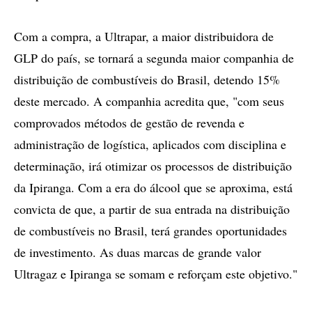
Com a compra, a Ultrapar, a maior distribuidora de
GLP do país, se tornará a segunda maior companhia de
distribuição de combustíveis do Brasil, detendo 15%
deste mercado. A companhia acredita que, "com seus
comprovados métodos de gestão de revenda e
administração de logística, aplicados com disciplina e
determinação, irá otimizar os processos de distribuição
da Ipiranga. Com a era do álcool que se aproxima, está
convicta de que, a partir de sua entrada na distribuição
de combustíveis no Brasil, terá grandes oportunidades
de investimento. As duas marcas de grande valor
Ultragaz e Ipiranga se somam e reforçam este objetivo."