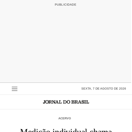
SEXTA, 7 DE AGOSTO DE 2026
ACERVO
Medição individual chama