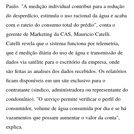
Paulo. "A medição individual contribui para a redução
do desperdício, estimula o uso racional da água e acaba
com o rateio do consumo total do prédio", conta o
gerente de Marketing da CAS, Mauricio Catelli.
Catelli revela que o sistema funciona por telemetria,
que é medição diária do uso de água e transmissão de
dados via satélite para o escritório da empresa, onde
são feitas as analises dos dados recebidos. Os relatórios
ficam disponíveis em um site exclusivo para o
contratante (sindico, administradora ou representante do
condomínio). "O serviço permite verificar o perfil do
consumidor, volume de água consumida por dia e se há
vazamentos que possam aumentar o valor da conta",
explica.