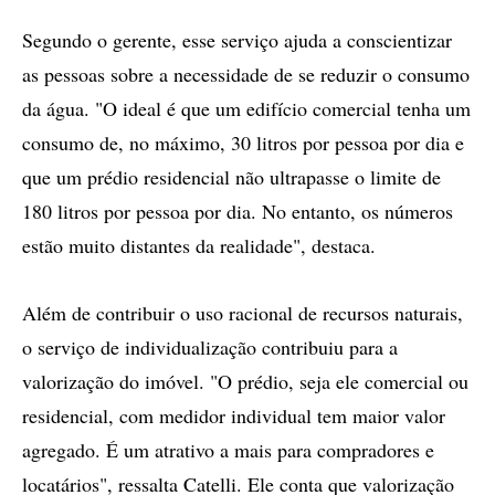
Segundo o gerente, esse serviço ajuda a conscientizar
as pessoas sobre a necessidade de se reduzir o consumo
da água. "O ideal é que um edifício comercial tenha um
consumo de, no máximo, 30 litros por pessoa por dia e
que um prédio residencial não ultrapasse o limite de
180 litros por pessoa por dia. No entanto, os números
estão muito distantes da realidade", destaca.
Além de contribuir o uso racional de recursos naturais,
o serviço de individualização contribuiu para a
valorização do imóvel. "O prédio, seja ele comercial ou
residencial, com medidor individual tem maior valor
agregado. É um atrativo a mais para compradores e
locatários", ressalta Catelli. Ele conta que valorização