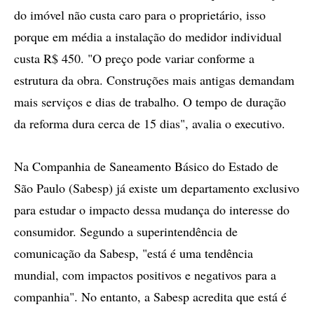
do imóvel não custa caro para o proprietário, isso
porque em média a instalação do medidor individual
custa R$ 450. "O preço pode variar conforme a
estrutura da obra. Construções mais antigas demandam
mais serviços e dias de trabalho. O tempo de duração
da reforma dura cerca de 15 dias", avalia o executivo.
Na Companhia de Saneamento Básico do Estado de
São Paulo (Sabesp) já existe um departamento exclusivo
para estudar o impacto dessa mudança do interesse do
consumidor. Segundo a superintendência de
comunicação da Sabesp, "está é uma tendência
mundial, com impactos positivos e negativos para a
companhia". No entanto, a Sabesp acredita que está é