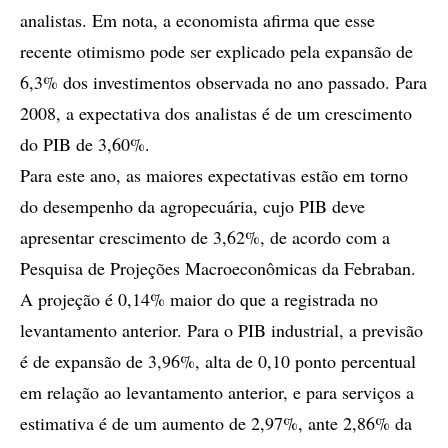
analistas. Em nota, a economista afirma que esse
recente otimismo pode ser explicado pela expansão de
6,3% dos investimentos observada no ano passado. Para
2008, a expectativa dos analistas é de um crescimento
do PIB de 3,60%.
Para este ano, as maiores expectativas estão em torno
do desempenho da agropecuária, cujo PIB deve
apresentar crescimento de 3,62%, de acordo com a
Pesquisa de Projeções Macroeconômicas da Febraban.
A projeção é 0,14% maior do que a registrada no
levantamento anterior. Para o PIB industrial, a previsão
é de expansão de 3,96%, alta de 0,10 ponto percentual
em relação ao levantamento anterior, e para serviços a
estimativa é de um aumento de 2,97%, ante 2,86% da