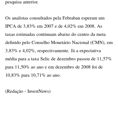
pesquisa anterior.
Os analistas consultados pela Febraban esperam um
IPCA de 3,83% em 2007 e de 4,02% em 2008. As
taxas estimadas continuam abaixo do centro da meta
definido pelo Conselho Monetário Nacional (CMN), em
3,83% e 4,02%, respectivamente. Já a expectativa
média para a taxa Selic de dezembro passou de 11,57%
para 11,50% ao ano e em dezembro de 2008 foi de
10,83% para 10,71% ao ano.
(Redação - InvestNews)