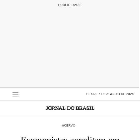
SEXTA, 7 DE AGOSTO DE 2026
ACERVO
Economistas acreditam em