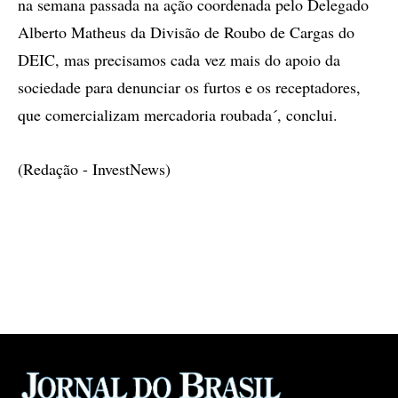
na semana passada na ação coordenada pelo Delegado
Alberto Matheus da Divisão de Roubo de Cargas do
DEIC, mas precisamos cada vez mais do apoio da
sociedade para denunciar os furtos e os receptadores,
que comercializam mercadoria roubada´, conclui.
(Redação - InvestNews)