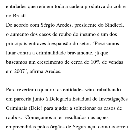
entidades que reúnem toda a cadeia produtiva do cobre
no Brasil.
De acordo com Sérgio Aredes, presidente do Sindicel,
o aumento dos casos de roubo do insumo é um dos
principais entraves à expansão do setor. ´Precisamos
lutar contra a criminalidade bravamente, já que
buscamos um crescimento de cerca de 10% de vendas
em 2007´, afirma Aredes.
Para reverter o quadro, as entidades vêm trabalhando
em parceria junto à Delegacia Estadual de Investigações
Criminais (Deic) para ajudar a solucionar os casos de
roubos. ´Começamos a ter resultados nas ações
empreendidas pelos órgãos de Segurança, como ocorreu