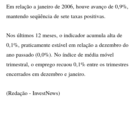
Em relação a janeiro de 2006, houve avanço de 0,9%,
mantendo seqüência de sete taxas positivas.
Nos últimos 12 meses, o indicador acumula alta de
0,1%, praticamente estável em relação a dezembro do
ano passado (0,0%). No índice de média móvel
trimestral, o emprego recuou 0,1% entre os trimestres
encerrados em dezembro e janeiro.
(Redação - InvestNews)