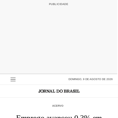
DOMINGO, 9 DE AGOSTO DE 2026
ACERVO
Emprego avançou 0,3% em