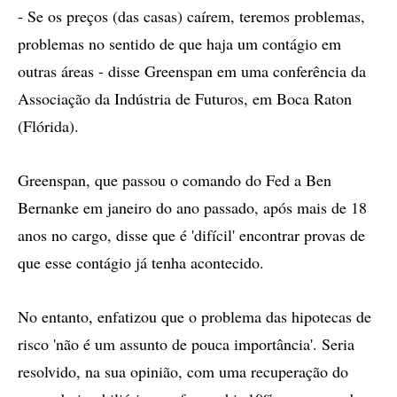
- Se os preços (das casas) caírem, teremos problemas,
problemas no sentido de que haja um contágio em
outras áreas - disse Greenspan em uma conferência da
Associação da Indústria de Futuros, em Boca Raton
(Flórida).
Greenspan, que passou o comando do Fed a Ben
Bernanke em janeiro do ano passado, após mais de 18
anos no cargo, disse que é 'difícil' encontrar provas de
que esse contágio já tenha acontecido.
No entanto, enfatizou que o problema das hipotecas de
risco 'não é um assunto de pouca importância'. Seria
resolvido, na sua opinião, com uma recuperação do