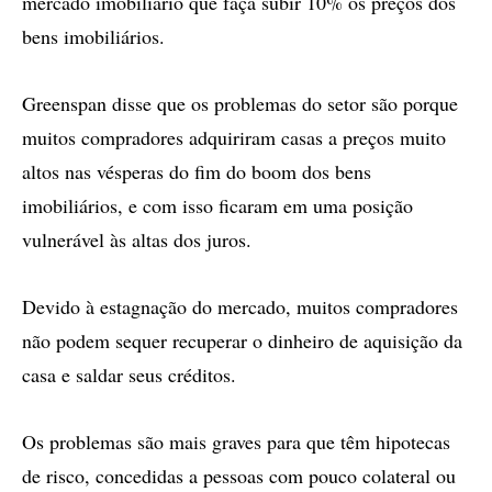
mercado imobiliário que faça subir 10% os preços dos
bens imobiliários.
Greenspan disse que os problemas do setor são porque
muitos compradores adquiriram casas a preços muito
altos nas vésperas do fim do boom dos bens
imobiliários, e com isso ficaram em uma posição
vulnerável às altas dos juros.
Devido à estagnação do mercado, muitos compradores
não podem sequer recuperar o dinheiro de aquisição da
casa e saldar seus créditos.
Os problemas são mais graves para que têm hipotecas
de risco, concedidas a pessoas com pouco colateral ou