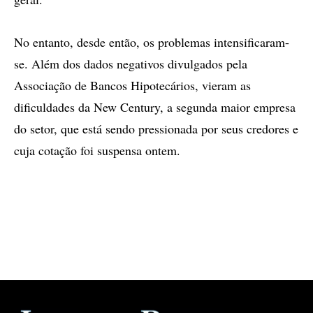
No entanto, desde então, os problemas intensificaram-
se. Além dos dados negativos divulgados pela
Associação de Bancos Hipotecários, vieram as
dificuldades da New Century, a segunda maior empresa
do setor, que está sendo pressionada por seus credores e
cuja cotação foi suspensa ontem.