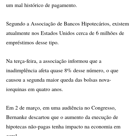
um mal histórico de pagamento.
Segundo a Associação de Bancos Hipotecários, existem
atualmente nos Estados Unidos cerca de 6 milhões de
empréstimos desse tipo.
Na terça-feira, a associação informou que a
inadimplência afeta quase 8% desse número, o que
causou a segunda maior queda das bolsas nova-
iorquinas em quatro anos.
Em 2 de março, em uma audiência no Congresso,
Bernanke descartou que o aumento da execução de
hipotecas não-pagas tenha impacto na economia em
geral.