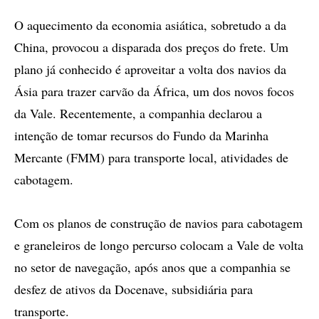
O aquecimento da economia asiática, sobretudo a da
China, provocou a disparada dos preços do frete. Um
plano já conhecido é aproveitar a volta dos navios da
Ásia para trazer carvão da África, um dos novos focos
da Vale. Recentemente, a companhia declarou a
intenção de tomar recursos do Fundo da Marinha
Mercante (FMM) para transporte local, atividades de
cabotagem.
Com os planos de construção de navios para cabotagem
e graneleiros de longo percurso colocam a Vale de volta
no setor de navegação, após anos que a companhia se
desfez de ativos da Docenave, subsidiária para
transporte.