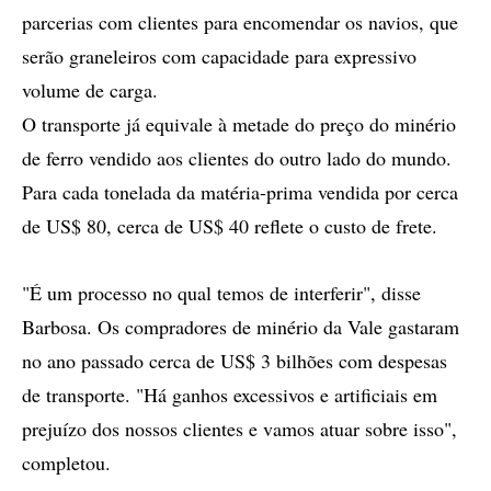
parcerias com clientes para encomendar os navios, que
serão graneleiros com capacidade para expressivo
volume de carga.
O transporte já equivale à metade do preço do minério
de ferro vendido aos clientes do outro lado do mundo.
Para cada tonelada da matéria-prima vendida por cerca
de US$ 80, cerca de US$ 40 reflete o custo de frete.
"É um processo no qual temos de interferir", disse
Barbosa. Os compradores de minério da Vale gastaram
no ano passado cerca de US$ 3 bilhões com despesas
de transporte. "Há ganhos excessivos e artificiais em
prejuízo dos nossos clientes e vamos atuar sobre isso",
completou.