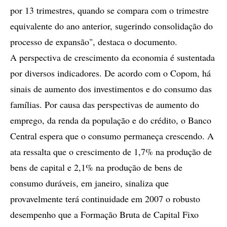
por 13 trimestres, quando se compara com o trimestre
equivalente do ano anterior, sugerindo consolidação do
processo de expansão", destaca o documento.
A perspectiva de crescimento da economia é sustentada
por diversos indicadores. De acordo com o Copom, há
sinais de aumento dos investimentos e do consumo das
famílias. Por causa das perspectivas de aumento do
emprego, da renda da população e do crédito, o Banco
Central espera que o consumo permaneça crescendo. A
ata ressalta que o crescimento de 1,7% na produção de
bens de capital e 2,1% na produção de bens de
consumo duráveis, em janeiro, sinaliza que
provavelmente terá continuidade em 2007 o robusto
desempenho que a Formação Bruta de Capital Fixo