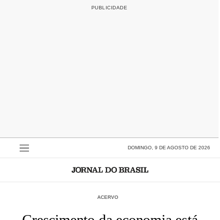
DOMINGO, 9 DE AGOSTO DE 2026
ACERVO
Crescimento da economia está