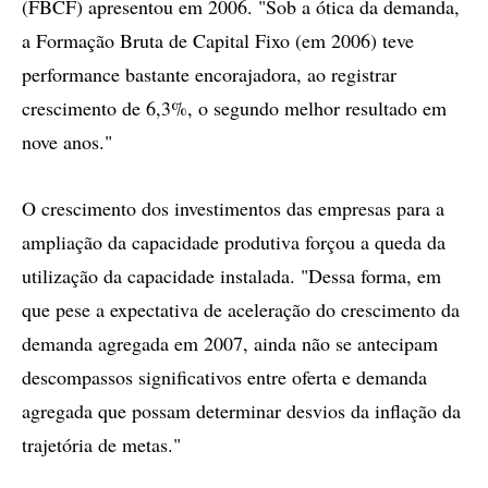
(FBCF) apresentou em 2006. "Sob a ótica da demanda,
a Formação Bruta de Capital Fixo (em 2006) teve
performance bastante encorajadora, ao registrar
crescimento de 6,3%, o segundo melhor resultado em
nove anos."
O crescimento dos investimentos das empresas para a
ampliação da capacidade produtiva forçou a queda da
utilização da capacidade instalada. "Dessa forma, em
que pese a expectativa de aceleração do crescimento da
demanda agregada em 2007, ainda não se antecipam
descompassos significativos entre oferta e demanda
agregada que possam determinar desvios da inflação da
trajetória de metas."