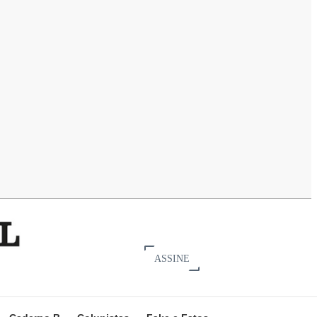
ASSINE