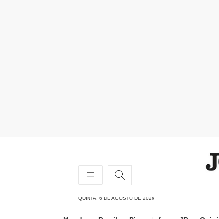
QUINTA, 6 DE AGOSTO DE 2026