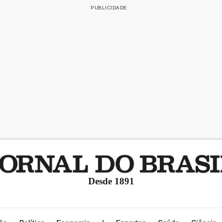
Desde 1891