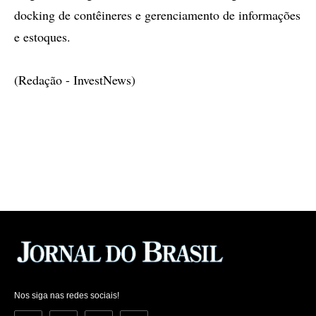
docking de contêineres e gerenciamento de informações
e estoques.
(Redação - InvestNews)
Nos siga nas redes sociais!