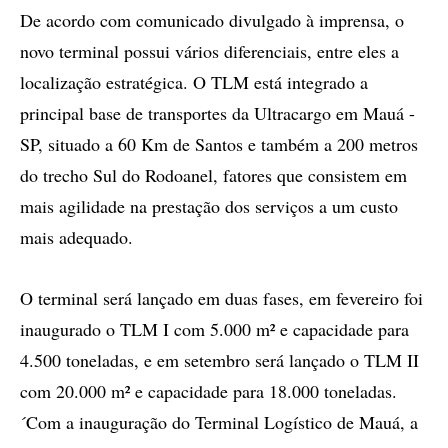
De acordo com comunicado divulgado à imprensa, o
novo terminal possui vários diferenciais, entre eles a
localização estratégica. O TLM está integrado a
principal base de transportes da Ultracargo em Mauá -
SP, situado a 60 Km de Santos e também a 200 metros
do trecho Sul do Rodoanel, fatores que consistem em
mais agilidade na prestação dos serviços a um custo
mais adequado.
O terminal será lançado em duas fases, em fevereiro foi
inaugurado o TLM I com 5.000 m² e capacidade para
4.500 toneladas, e em setembro será lançado o TLM II
com 20.000 m² e capacidade para 18.000 toneladas.
´Com a inauguração do Terminal Logístico de Mauá, a