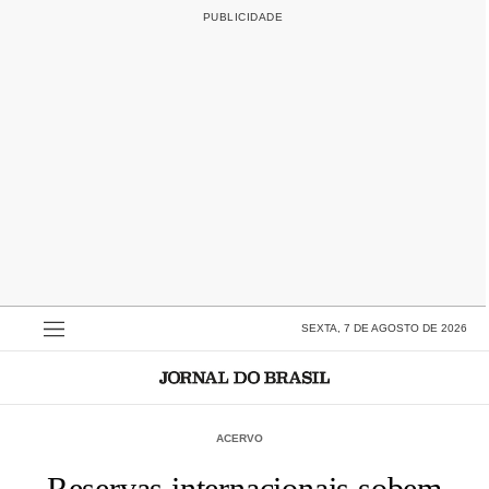
SEXTA, 7 DE AGOSTO DE 2026
ACERVO
Reservas internacionais sobem