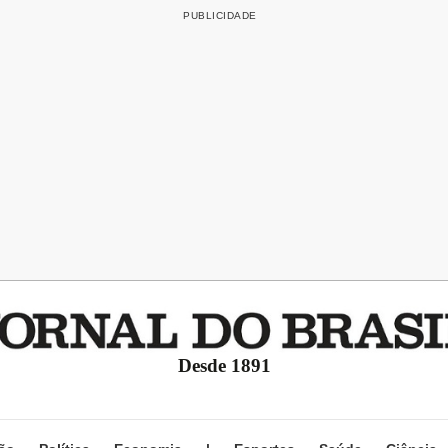
Desde 1891