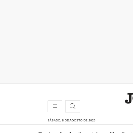
SÁBADO, 8 DE AGOSTO DE 2026