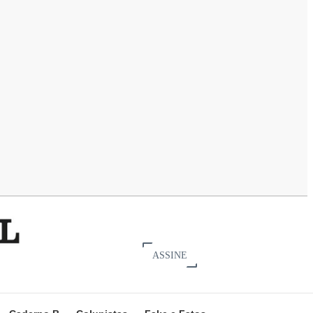
ASSINE