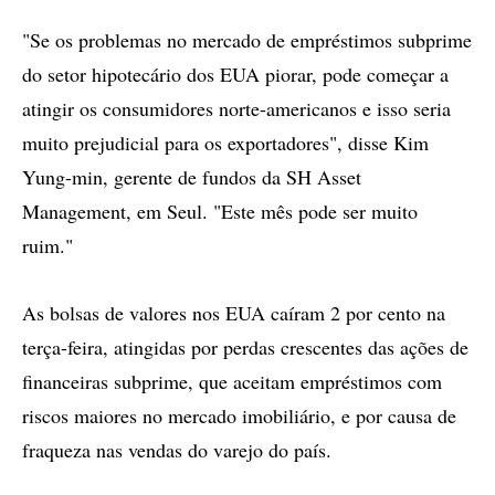
"Se os problemas no mercado de empréstimos subprime
do setor hipotecário dos EUA piorar, pode começar a
atingir os consumidores norte-americanos e isso seria
muito prejudicial para os exportadores", disse Kim
Yung-min, gerente de fundos da SH Asset
Management, em Seul. "Este mês pode ser muito
ruim."
As bolsas de valores nos EUA caíram 2 por cento na
terça-feira, atingidas por perdas crescentes das ações de
financeiras subprime, que aceitam empréstimos com
riscos maiores no mercado imobiliário, e por causa de
fraqueza nas vendas do varejo do país.