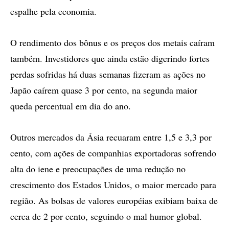
espalhe pela economia.
O rendimento dos bônus e os preços dos metais caíram
também. Investidores que ainda estão digerindo fortes
perdas sofridas há duas semanas fizeram as ações no
Japão caírem quase 3 por cento, na segunda maior
queda percentual em dia do ano.
Outros mercados da Ásia recuaram entre 1,5 e 3,3 por
cento, com ações de companhias exportadoras sofrendo
alta do iene e preocupações de uma redução no
crescimento dos Estados Unidos, o maior mercado para
região. As bolsas de valores européias exibiam baixa de
cerca de 2 por cento, seguindo o mal humor global.