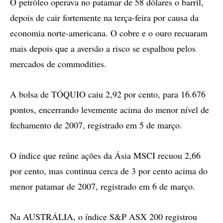
O petróleo operava no patamar de 58 dólares o barril,
depois de cair fortemente na terça-feira por causa da
economia norte-americana. O cobre e o ouro recuaram
mais depois que a aversão a risco se espalhou pelos
mercados de commodities.
A bolsa de TÓQUIO caiu 2,92 por cento, para 16.676
pontos, encerrando levemente acima do menor nível de
fechamento de 2007, registrado em 5 de março.
O índice que reúne ações da Ásia MSCI recuou 2,66
por cento, mas continua cerca de 3 por cento acima do
menor patamar de 2007, registrado em 6 de março.
Na AUSTRÁLIA, o índice S&P ASX 200 registrou