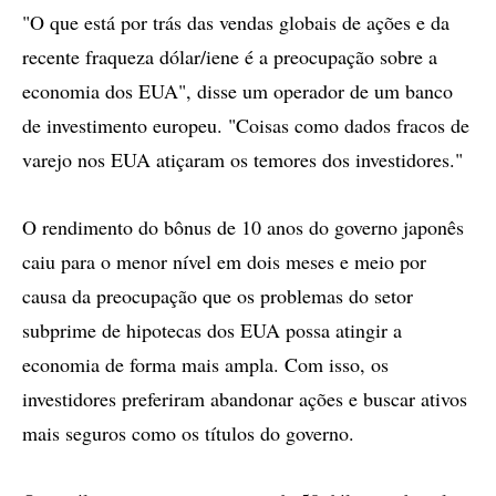
"O que está por trás das vendas globais de ações e da
recente fraqueza dólar/iene é a preocupação sobre a
economia dos EUA", disse um operador de um banco
de investimento europeu. "Coisas como dados fracos de
varejo nos EUA atiçaram os temores dos investidores."
O rendimento do bônus de 10 anos do governo japonês
caiu para o menor nível em dois meses e meio por
causa da preocupação que os problemas do setor
subprime de hipotecas dos EUA possa atingir a
economia de forma mais ampla. Com isso, os
investidores preferiram abandonar ações e buscar ativos
mais seguros como os títulos do governo.