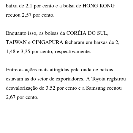
baixa de 2,1 por cento e a bolsa de HONG KONG
recuou 2,57 por cento.
Enquanto isso, as bolsas da CORÉIA DO SUL,
TAIWAN e CINGAPURA fecharam em baixas de 2,
1,48 e 3,35 por cento, respectivamente.
Entre as ações mais atingidas pela onda de baixas
estavam as do setor de exportadores. A Toyota registrou
desvalorização de 3,52 por cento e a Samsung recuou
2,67 por cento.