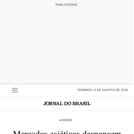
DOMINGO, 9 DE AGOSTO DE 2026
ACERVO
Mercados asiáticos despencam