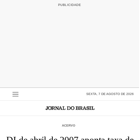
SEXTA, 7 DE AGOSTO DE 2026
ACERVO
DI de abril de 2007 aponta taxa de