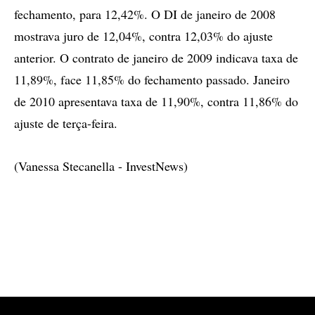
fechamento, para 12,42%. O DI de janeiro de 2008
mostrava juro de 12,04%, contra 12,03% do ajuste
anterior. O contrato de janeiro de 2009 indicava taxa de
11,89%, face 11,85% do fechamento passado. Janeiro
de 2010 apresentava taxa de 11,90%, contra 11,86% do
ajuste de terça-feira.
(Vanessa Stecanella - InvestNews)