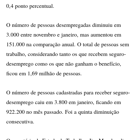
0,4 ponto percentual.
O número de pessoas desempregadas diminuiu em
3.000 entre novembro e janeiro, mas aumentou em
151.000 na comparação anual. O total de pessoas sem
trabalho, considerando tanto os que recebem seguro-
desemprego como os que não ganham o benefício,
ficou em 1,69 milhão de pessoas.
O número de pessoas cadastradas para receber seguro-
desemprego caiu em 3.800 em janeiro, ficando em
922.200 no mês passado. Foi a quinta diminuição
consecutiva.