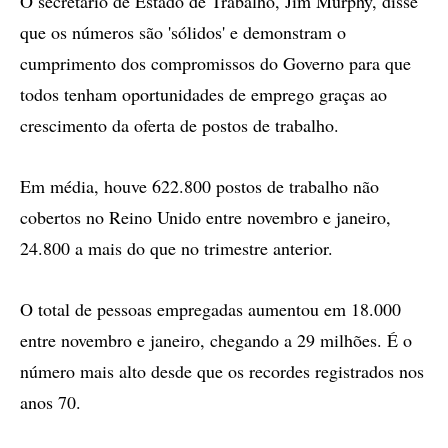
O secretário de Estado de Trabalho, Jim Murphy, disse
que os números são 'sólidos' e demonstram o
cumprimento dos compromissos do Governo para que
todos tenham oportunidades de emprego graças ao
crescimento da oferta de postos de trabalho.
Em média, houve 622.800 postos de trabalho não
cobertos no Reino Unido entre novembro e janeiro,
24.800 a mais do que no trimestre anterior.
O total de pessoas empregadas aumentou em 18.000
entre novembro e janeiro, chegando a 29 milhões. É o
número mais alto desde que os recordes registrados nos
anos 70.