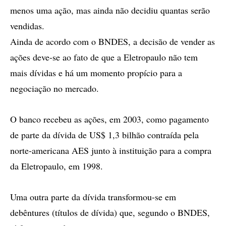
menos uma ação, mas ainda não decidiu quantas serão
vendidas.
Ainda de acordo com o BNDES, a decisão de vender as
ações deve-se ao fato de que a Eletropaulo não tem
mais dívidas e há um momento propício para a
negociação no mercado.
O banco recebeu as ações, em 2003, como pagamento
de parte da dívida de US$ 1,3 bilhão contraída pela
norte-americana AES junto à instituição para a compra
da Eletropaulo, em 1998.
Uma outra parte da dívida transformou-se em
debêntures (títulos de dívida) que, segundo o BNDES,