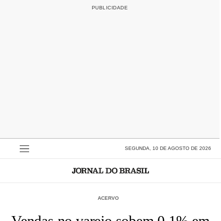
SEGUNDA, 10 DE AGOSTO DE 2026
ACERVO
Vendas no varejo sobem 0,1% em