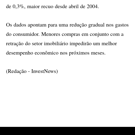
de 0,3%, maior recuo desde abril de 2004.
Os dados apontam para uma redução gradual nos gastos
do consumidor. Menores compras em conjunto com a
retração do setor imobiliário impedirão um melhor
desempenho econômico nos próximos meses.
(Redação - InvestNews)