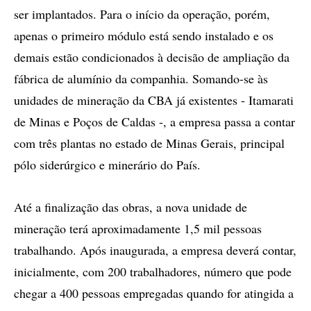
ser implantados. Para o início da operação, porém,
apenas o primeiro módulo está sendo instalado e os
demais estão condicionados à decisão de ampliação da
fábrica de alumínio da companhia. Somando-se às
unidades de mineração da CBA já existentes - Itamarati
de Minas e Poços de Caldas -, a empresa passa a contar
com três plantas no estado de Minas Gerais, principal
pólo siderúrgico e minerário do País.
Até a finalização das obras, a nova unidade de
mineração terá aproximadamente 1,5 mil pessoas
trabalhando. Após inaugurada, a empresa deverá contar,
inicialmente, com 200 trabalhadores, número que pode
chegar a 400 pessoas empregadas quando for atingida a