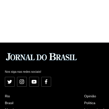
Nos siga nas redes sociais!
Twitter
Instagram
YouTube
Facebook
Rio
Opinião
Brasil
Política