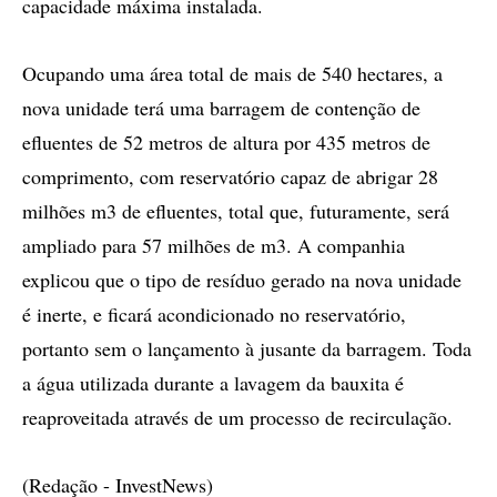
capacidade máxima instalada.
Ocupando uma área total de mais de 540 hectares, a
nova unidade terá uma barragem de contenção de
efluentes de 52 metros de altura por 435 metros de
comprimento, com reservatório capaz de abrigar 28
milhões m3 de efluentes, total que, futuramente, será
ampliado para 57 milhões de m3. A companhia
explicou que o tipo de resíduo gerado na nova unidade
é inerte, e ficará acondicionado no reservatório,
portanto sem o lançamento à jusante da barragem. Toda
a água utilizada durante a lavagem da bauxita é
reaproveitada através de um processo de recirculação.
(Redação - InvestNews)