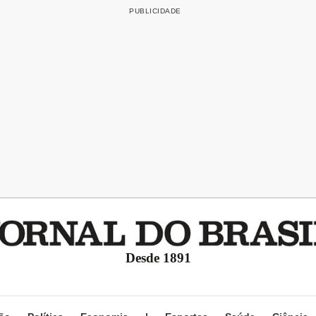
Desde 1891