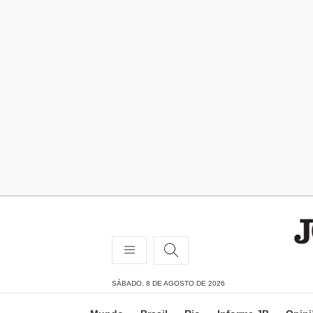
SÁBADO, 8 DE AGOSTO DE 2026