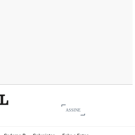
ASSINE