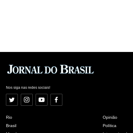
Nos siga nas redes sociais!
Twitter
Instagram
YouTube
Facebook
Rio
Opinião
Brasil
Política