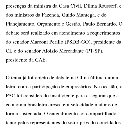
presenças da ministra da Casa Civil, Dilma Rousseff, e
dos ministros da Fazenda, Guido Mantega, e do
Planejamento, Orçamento e Gestão, Paulo Bernardo. O
debate será realizado em atendimento a requerimentos
do senador Marconi Perillo (PSDB-GO), presidente da
CI, e do senador Aloizio Mercadante (PT-SP),
presidente da CAE.
O tema já foi objeto de debate na CI na última quinta-
feira, com a participação de empresários. Na ocasião, o
PAC foi considerado insuficiente para assegurar que a
economia brasileira cresça em velocidade maior e de
forma sustentada. O entendimento foi compartilhado
tanto pelos representantes do setor privado convidados