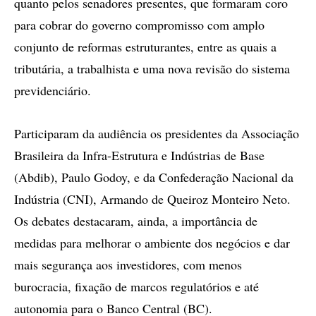
quanto pelos senadores presentes, que formaram coro
para cobrar do governo compromisso com amplo
conjunto de reformas estruturantes, entre as quais a
tributária, a trabalhista e uma nova revisão do sistema
previdenciário.
Participaram da audiência os presidentes da Associação
Brasileira da Infra-Estrutura e Indústrias de Base
(Abdib), Paulo Godoy, e da Confederação Nacional da
Indústria (CNI), Armando de Queiroz Monteiro Neto.
Os debates destacaram, ainda, a importância de
medidas para melhorar o ambiente dos negócios e dar
mais segurança aos investidores, com menos
burocracia, fixação de marcos regulatórios e até
autonomia para o Banco Central (BC).