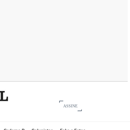
ASSINE