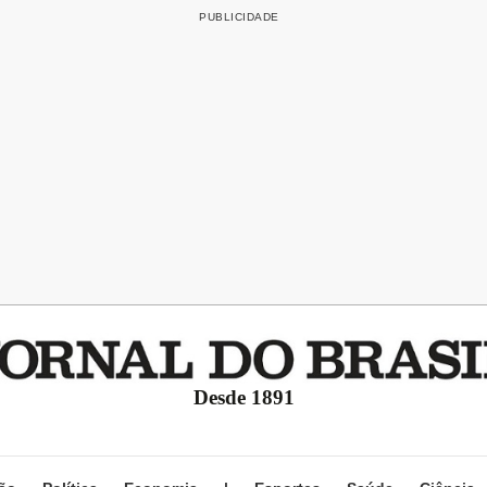
Desde 1891