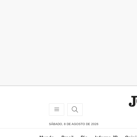
SÁBADO, 8 DE AGOSTO DE 2026