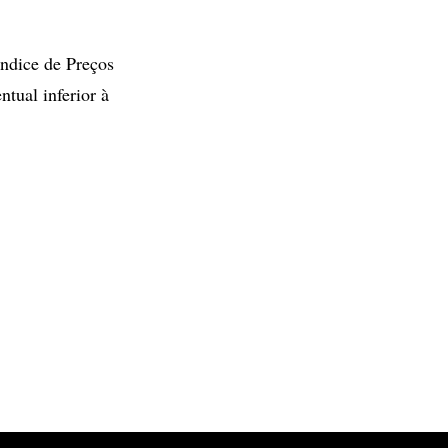
Índice de Preços
tual inferior à