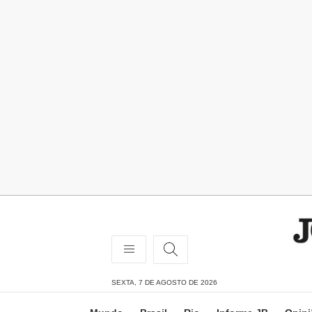
SEXTA, 7 DE AGOSTO DE 2026