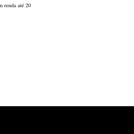
m renda até 20