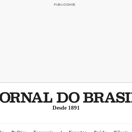
Desde 1891