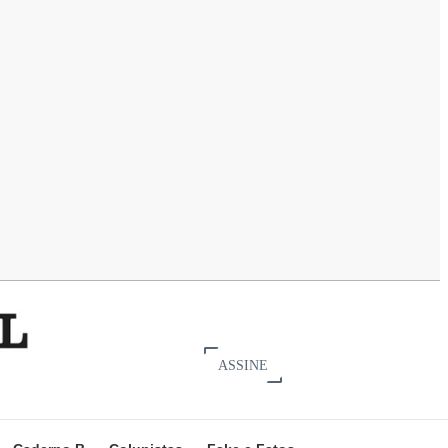
ASSINE