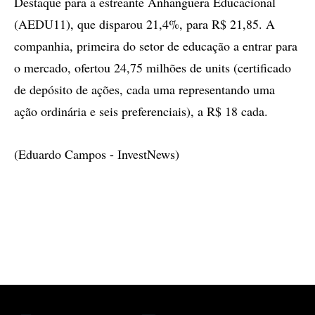
Destaque para a estreante Anhanguera Educacional
(AEDU11), que disparou 21,4%, para R$ 21,85. A
companhia, primeira do setor de educação a entrar para
o mercado, ofertou 24,75 milhões de units (certificado
de depósito de ações, cada uma representando uma
ação ordinária e seis preferenciais), a R$ 18 cada.
(Eduardo Campos - InvestNews)