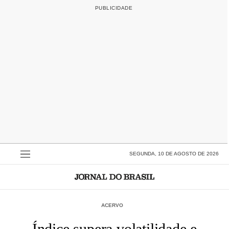
SEGUNDA, 10 DE AGOSTO DE 2026
ACERVO
Índice supera volatilidade e