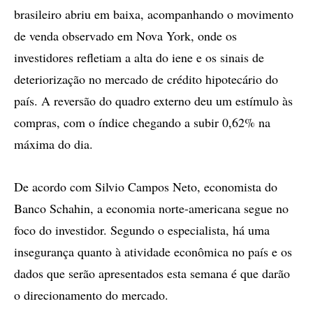
brasileiro abriu em baixa, acompanhando o movimento
de venda observado em Nova York, onde os
investidores refletiam a alta do iene e os sinais de
deteriorização no mercado de crédito hipotecário do
país. A reversão do quadro externo deu um estímulo às
compras, com o índice chegando a subir 0,62% na
máxima do dia.
De acordo com Silvio Campos Neto, economista do
Banco Schahin, a economia norte-americana segue no
foco do investidor. Segundo o especialista, há uma
insegurança quanto à atividade econômica no país e os
dados que serão apresentados esta semana é que darão
o direcionamento do mercado.