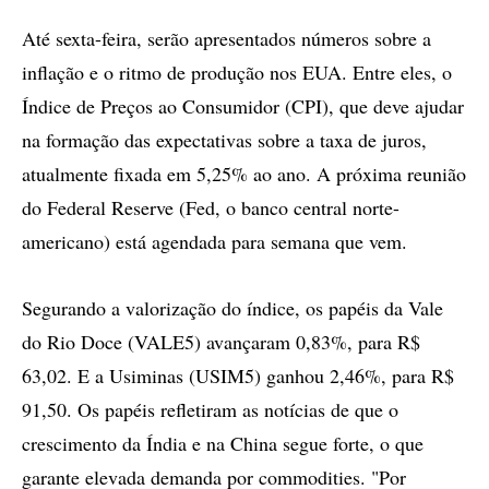
Até sexta-feira, serão apresentados números sobre a
inflação e o ritmo de produção nos EUA. Entre eles, o
Índice de Preços ao Consumidor (CPI), que deve ajudar
na formação das expectativas sobre a taxa de juros,
atualmente fixada em 5,25% ao ano. A próxima reunião
do Federal Reserve (Fed, o banco central norte-
americano) está agendada para semana que vem.
Segurando a valorização do índice, os papéis da Vale
do Rio Doce (VALE5) avançaram 0,83%, para R$
63,02. E a Usiminas (USIM5) ganhou 2,46%, para R$
91,50. Os papéis refletiram as notícias de que o
crescimento da Índia e na China segue forte, o que
garante elevada demanda por commodities. "Por