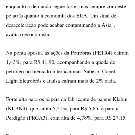
enquanto a demanda segue forte, mas sempre com este
pé atrás quanto à economia dos EUA. Um sinal de
desaceleração pode acabar contaminando a Ásia",
avalia o economista.
Na ponta oposta, as ações da Petrobras (PETR4) caíram
1,43%, para R$ 41,90, acompanhando a queda do
petróleo no mercado internacional. Sabesp, Copel,
Light Eletrobrás e Itaúsa caíram mais de 2% cada.
Forte alta para os papéis da fabricante de papéis Klabin
(KLBN4), que subiu 5,21%, para R$ 5,85, e para a
Perdigão (PRGA3), com alta de 4,78%, para R$ 27,15.