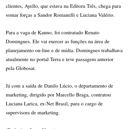
clientes, Ayello, que estava na Editora Três, chega para
somar forças a Sandor Romanelli e Luciana Valério.
Para a vaga de Kanno, foi contratado Renato
Domingues. Ele vai exercer as funções na área de
planejamento on-line e de mídia. Domingues trabalhava
atualmente no portal Terra e teve passagem anterior
pela Globosat.
Já com a saída de Danilo Lúcio, o departamento de
marketing, dirigido por Marcello Braga, contratou
Luciana Larica, ex-Net Brasil, para o cargo de
supervisora de marketing.