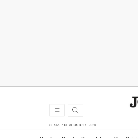
SEXTA, 7 DE AGOSTO DE 2026