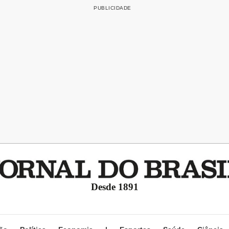
Desde 1891