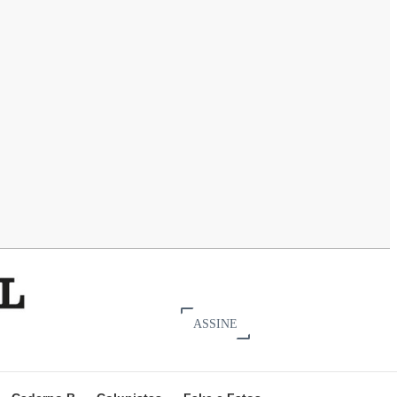
ASSINE