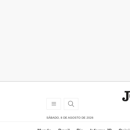
SÁBADO, 8 DE AGOSTO DE 2026