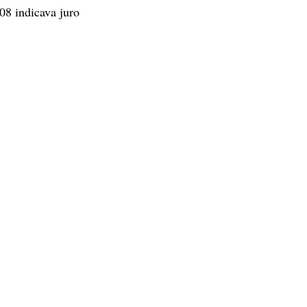
08 indicava juro