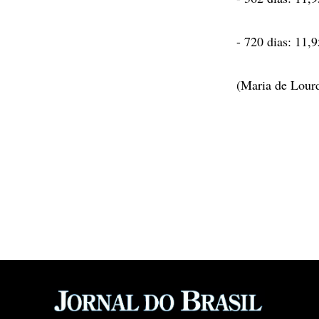
- 720 dias: 11,
(Maria de Lour