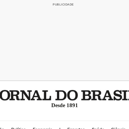
Desde 1891