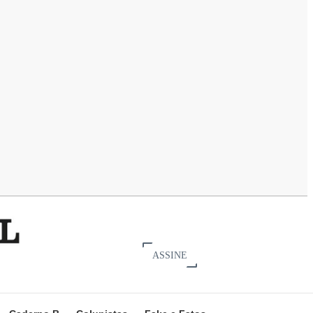
ASSINE