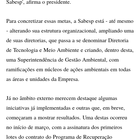
Sabesp', afirma o presidente.
Para concretizar essas metas, a Sabesp está - até mesmo
- alterando sua estrutura organizacional, ampliando uma
de suas diretorias, que passa a se denominar Diretoria
de Tecnologia e Meio Ambiente e criando, dentro desta,
uma Superintendência de Gestão Ambiental, com
ramificações em núcleos de ações ambientais em todas
as áreas e unidades da Empresa.
Já no âmbito externo merecem destaque algumas
iniciativas já implementadas e outras que, em breve,
começaram a mostrar resultados. Uma destas ocorreu
no início de março, com a assinatura dos primeiros
lotes do contrato do Programa de Recuperação