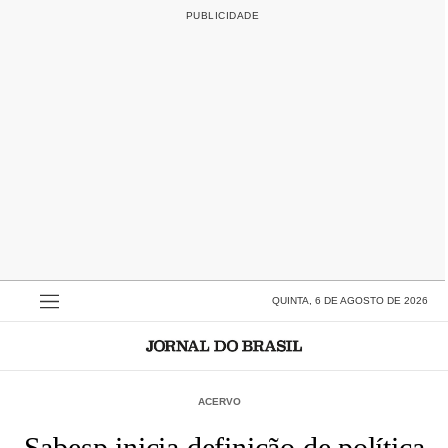
QUINTA, 6 DE AGOSTO DE 2026
ACERVO
Sabesp inicia definição de política