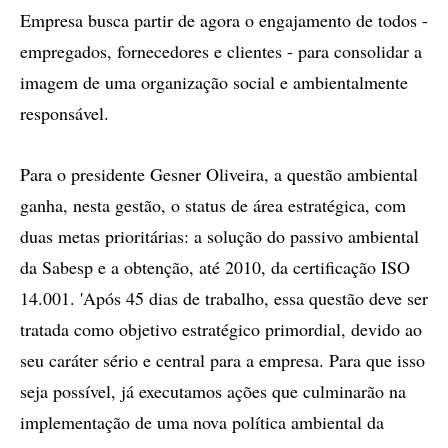
Empresa busca partir de agora o engajamento de todos -
empregados, fornecedores e clientes - para consolidar a
imagem de uma organização social e ambientalmente
responsável.
Para o presidente Gesner Oliveira, a questão ambiental
ganha, nesta gestão, o status de área estratégica, com
duas metas prioritárias: a solução do passivo ambiental
da Sabesp e a obtenção, até 2010, da certificação ISO
14.001. 'Após 45 dias de trabalho, essa questão deve ser
tratada como objetivo estratégico primordial, devido ao
seu caráter sério e central para a empresa. Para que isso
seja possível, já executamos ações que culminarão na
implementação de uma nova política ambiental da