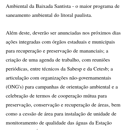
Ambiental da Baixada Santista - o maior programa de
saneamento ambiental do litoral paulista.
Além deste, deverão ser anunciadas nos próximos dias
ações integradas com órgãos estaduais e municipais
para recuperação e preservação de mananciais; a
criação de uma agenda de trabalho, com reuniões
periódicas, entre técnicos da Sabesp e da Cetesb; a
articulação com organizações não-governamentais
(ONG's) para campanhas de orientação ambiental e a
celebração de termos de cooperação mútua para
preservação, conservação e recuperação de áreas, bem
como a cessão de área para instalação de unidade de
monitoramento de qualidade das águas da Estação