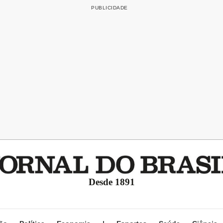
Desde 1891