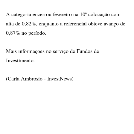
A categoria encerrou fevereiro na 10ª colocação com
alta de 0,82%, enquanto a referencial obteve avanço de
0,87% no período.
Mais informações no serviço de Fundos de
Investimento.
(Carla Ambrosio - InvestNews)