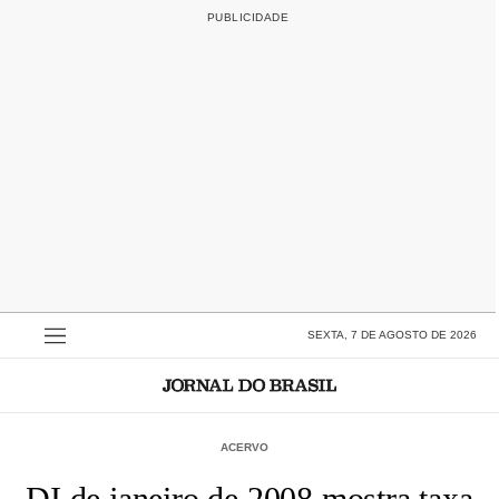
SEXTA, 7 DE AGOSTO DE 2026
ACERVO
DI de janeiro de 2008 mostra taxa