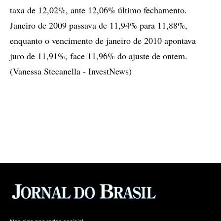
taxa de 12,02%, ante 12,06% último fechamento.
Janeiro de 2009 passava de 11,94% para 11,88%,
enquanto o vencimento de janeiro de 2010 apontava
juro de 11,91%, face 11,96% do ajuste de ontem.
(Vanessa Stecanella - InvestNews)