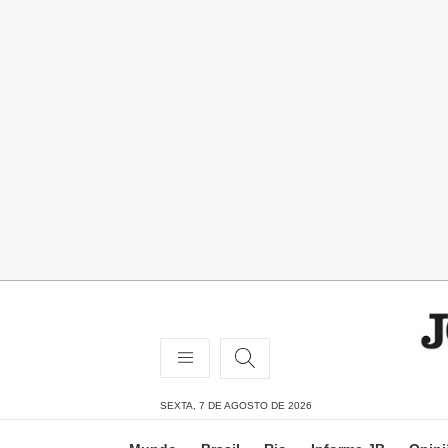
SEXTA, 7 DE AGOSTO DE 2026