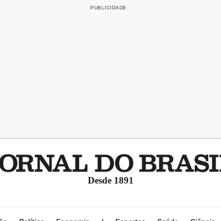
Desde 1891