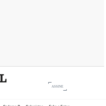
ASSINE