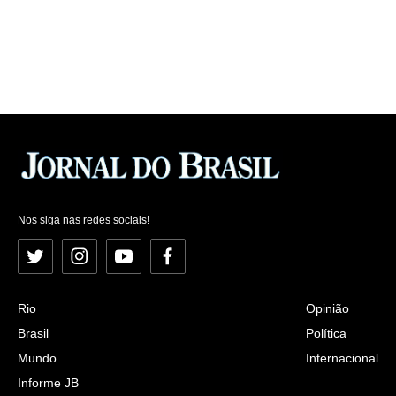
Nos siga nas redes sociais!
Twitter
Instagram
YouTube
Facebook
Rio
Opinião
Brasil
Política
Mundo
Internacional
Informe JB