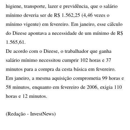
higiene, transporte, lazer e previdência, que o salário
mínimo deveria ser de R$ 1.562,25 (4,46 vezes o
mínimo vigente) em fevereiro. Em janeiro, esse cálculo
do Dieese apontava a necessidade de um mínimo de R$
1.565,61.
De acordo com o Dieese, o trabalhador que ganha
salário mínimo necessitou cumprir 102 horas e 37
minutos para a compra da cesta básica em fevereiro.
Em janeiro, a mesma aquisição comprometia 99 horas e
58 minutos, enquanto em fevereiro de 2006, exigia 110
horas e 12 minutos.
(Redação - InvestNews)