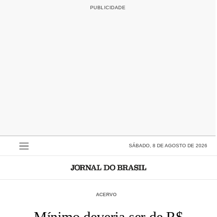
SÁBADO, 8 DE AGOSTO DE 2026
ACERVO
Mínimo deveria ser de R$