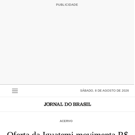
SÁBADO, 8 DE AGOSTO DE 2026
ACERVO
Oferta da Iguatemi movimenta R$