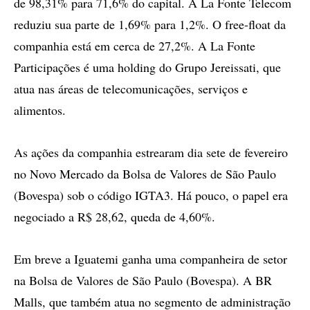
de 98,31% para 71,6% do capital. A La Fonte Telecom
reduziu sua parte de 1,69% para 1,2%. O free-float da
companhia está em cerca de 27,2%. A La Fonte
Participações é uma holding do Grupo Jereissati, que
atua nas áreas de telecomunicações, serviços e
alimentos.
As ações da companhia estrearam dia sete de fevereiro
no Novo Mercado da Bolsa de Valores de São Paulo
(Bovespa) sob o código IGTA3. Há pouco, o papel era
negociado a R$ 28,62, queda de 4,60%.
Em breve a Iguatemi ganha uma companheira de setor
na Bolsa de Valores de São Paulo (Bovespa). A BR
Malls, que também atua no segmento de administração