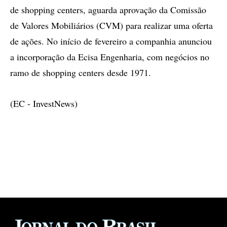
de shopping centers, aguarda aprovação da Comissão
de Valores Mobiliários (CVM) para realizar uma oferta
de ações. No início de fevereiro a companhia anunciou
a incorporação da Ecisa Engenharia, com negócios no
ramo de shopping centers desde 1971.
(EC - InvestNews)