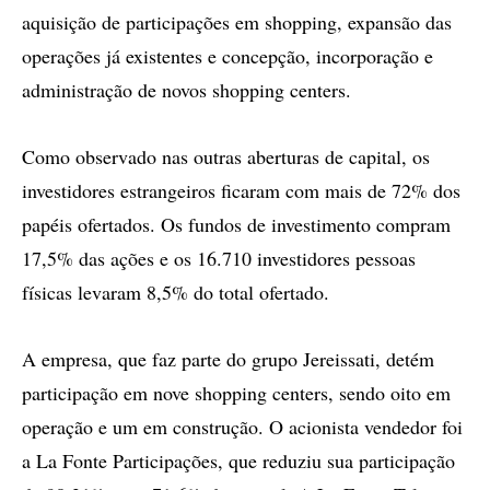
aquisição de participações em shopping, expansão das
operações já existentes e concepção, incorporação e
administração de novos shopping centers.
Como observado nas outras aberturas de capital, os
investidores estrangeiros ficaram com mais de 72% dos
papéis ofertados. Os fundos de investimento compram
17,5% das ações e os 16.710 investidores pessoas
físicas levaram 8,5% do total ofertado.
A empresa, que faz parte do grupo Jereissati, detém
participação em nove shopping centers, sendo oito em
operação e um em construção. O acionista vendedor foi
a La Fonte Participações, que reduziu sua participação