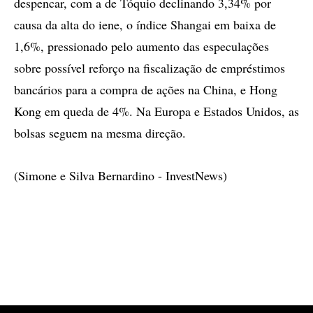
despencar, com a de Tóquio declinando 3,34% por
causa da alta do iene, o índice Shangai em baixa de
1,6%, pressionado pelo aumento das especulações
sobre possível reforço na fiscalização de empréstimos
bancários para a compra de ações na China, e Hong
Kong em queda de 4%. Na Europa e Estados Unidos, as
bolsas seguem na mesma direção.
(Simone e Silva Bernardino - InvestNews)