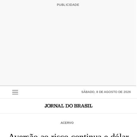
SÁBADO, 8 DE AGOSTO DE 2026
ACERVO
Aversão ao risco continua e dólar