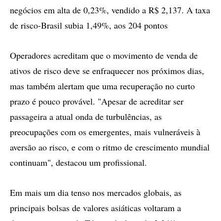
negócios em alta de 0,23%, vendido a R$ 2,137. A taxa
de risco-Brasil subia 1,49%, aos 204 pontos
Operadores acreditam que o movimento de venda de
ativos de risco deve se enfraquecer nos próximos dias,
mas também alertam que uma recuperação no curto
prazo é pouco provável. "Apesar de acreditar ser
passageira a atual onda de turbulências, as
preocupações com os emergentes, mais vulneráveis à
aversão ao risco, e com o ritmo de crescimento mundial
continuam", destacou um profissional.
Em mais um dia tenso nos mercados globais, as
principais bolsas de valores asiáticas voltaram a