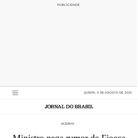
QUINTA, 6 DE AGOSTO DE 2026
ACERVO
Ministro nega rumor de Fiocca