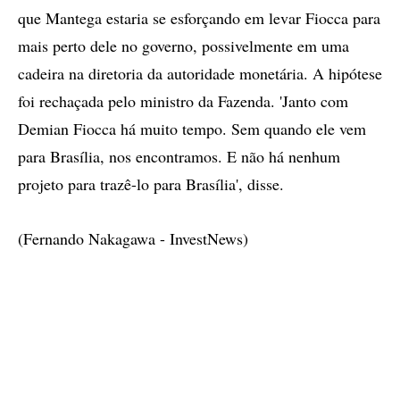
que Mantega estaria se esforçando em levar Fiocca para
mais perto dele no governo, possivelmente em uma
cadeira na diretoria da autoridade monetária. A hipótese
foi rechaçada pelo ministro da Fazenda. 'Janto com
Demian Fiocca há muito tempo. Sem quando ele vem
para Brasília, nos encontramos. E não há nenhum
projeto para trazê-lo para Brasília', disse.
(Fernando Nakagawa - InvestNews)