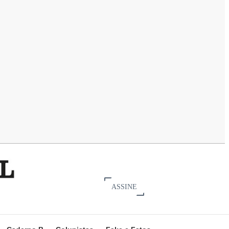
ASSINE