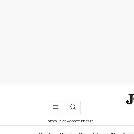
SEXTA, 7 DE AGOSTO DE 2026