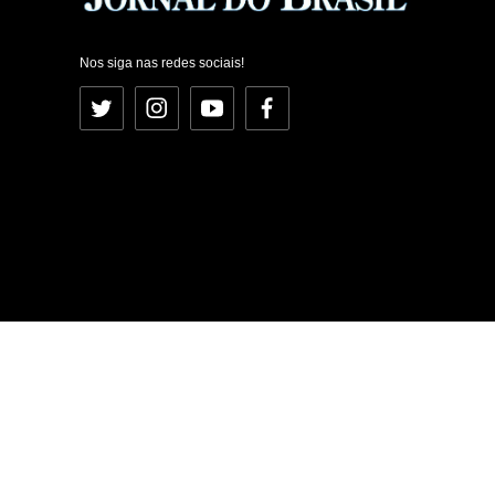
Nos siga nas redes sociais!
Twitter
Instagram
YouTube
Facebook