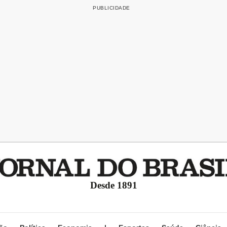
Desde 1891