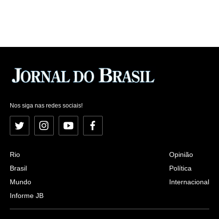
Nos siga nas redes sociais!
Twitter
Instagram
YouTube
Facebook
Rio
Opinião
Brasil
Política
Mundo
Internacional
Informe JB