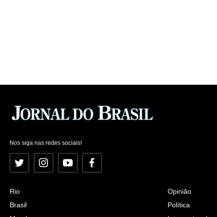
Nos siga nas redes sociais!
Twitter
Instagram
YouTube
Facebook
Rio
Opinião
Brasil
Política