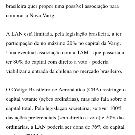
brasileira quer propor uma possível associação para
comprar a Nova Varig.
A LAN está limitada, pela legislação brasileira, a ter
participação de no máximo 20% no capital da Varig.
Uma eventual associação com a TAM - que passaria a
ter 80% do capital com direito a voto - poderia
viabilizar a entrada da chilena no mercado brasileiro.
O Código Brasileiro de Aeronáutica (CBA) restringe o
capital votante (ações ordinárias), mas não fala sobre o
capital total. Pela legislação societária, se tiver 100%
das ações preferenciais (sem direito a voto) e 20% das
ordinárias, a LAN poderia ser dona de 76% do capital